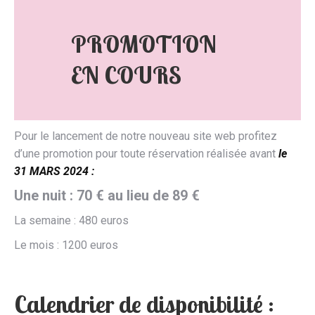
PROMOTION
EN COURS
Pour le lancement de notre nouveau site web profitez
d’une promotion pour toute réservation réalisée avant
le
31 MARS 2024 :
Une nuit : 70 € au lieu de 89 €
La semaine : 480 euros
Le mois : 1200 euros
Calendrier de disponibilité :