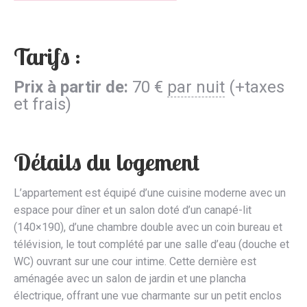
Tarifs :
Prix à partir de:
70
€
par nuit
(+taxes
et frais)
Détails du logement
L’appartement est équipé d’une cuisine moderne avec un
espace pour dîner et un salon doté d’un canapé-lit
(140×190), d’une chambre double avec un coin bureau et
télévision, le tout complété par une salle d’eau (douche et
WC) ouvrant sur une cour intime. Cette dernière est
aménagée avec un salon de jardin et une plancha
électrique, offrant une vue charmante sur un petit enclos