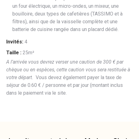
un four électrique, un micro-ondes, un mixeur, une
bouilloire, deux types de cafetières (TASSIMO et à
filtres), ainsi que de la vaisselle complète et une
batterie de cuisine rangée dans un placard dédié.
Invités:
4
Taille :
25m²
A l’arrivée vous devrez verser une caution de 300 € par
chèque ou en espèces, cette caution vous sera restituée à
votre départ.
Vous devez également payer la taxe de
séjour de 0.60 € / personne et par jour (montant inclus
dans le paiement via le site.