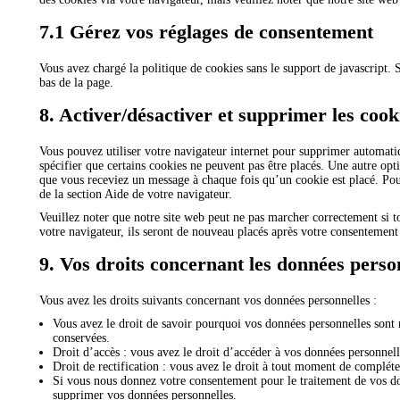
7.1 Gérez vos réglages de consentement
Vous avez chargé la politique de cookies sans le support de javascript.
bas de la page.
8. Activer/désactiver et supprimer les cook
Vous pouvez utiliser votre navigateur internet pour supprimer automa
spécifier que certains cookies ne peuvent pas être placés. Une autre opti
que vous receviez un message à chaque fois qu’un cookie est placé. Pou
de la section Aide de votre navigateur.
Veuillez noter que notre site web peut ne pas marcher correctement si t
votre navigateur, ils seront de nouveau placés après votre consentement 
9. Vos droits concernant les données perso
Vous avez les droits suivants concernant vos données personnelles :
Vous avez le droit de savoir pourquoi vos données personnelles sont n
conservées.
Droit d’accès : vous avez le droit d’accéder à vos données personnel
Droit de rectification : vous avez le droit à tout moment de compléte
Si vous nous donnez votre consentement pour le traitement de vos do
supprimer vos données personnelles.