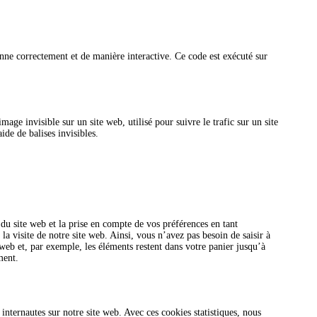
onne correctement et de manière interactive. Ce code est exécuté sur
age invisible sur un site web, utilisé pour suivre le trafic sur un site
ide de balises invisibles.
 du site web et la prise en compte de vos préférences en tant
la visite de notre site web. Ainsi, vous n’avez pas besoin de saisir à
 web et, par exemple, les éléments restent dans votre panier jusqu’à
ment.
 internautes sur notre site web. Avec ces cookies statistiques, nous