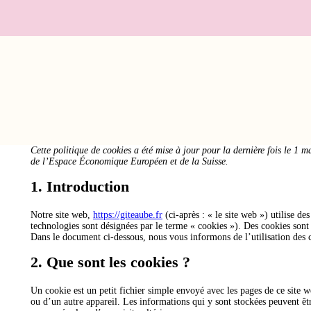
Cette politique de cookies a été mise à jour pour la dernière fois le 1 
de l’Espace Économique Européen et de la Suisse.
1. Introduction
Notre site web,
https://giteaube.fr
(ci-après : « le site web ») utilise des
technologies sont désignées par le terme « cookies »). Des cookies sont
Dans le document ci-dessous, nous vous informons de l’utilisation des c
2. Que sont les cookies ?
Un cookie est un petit fichier simple envoyé avec les pages de ce site w
ou d’un autre appareil. Les informations qui y sont stockées peuvent êtr