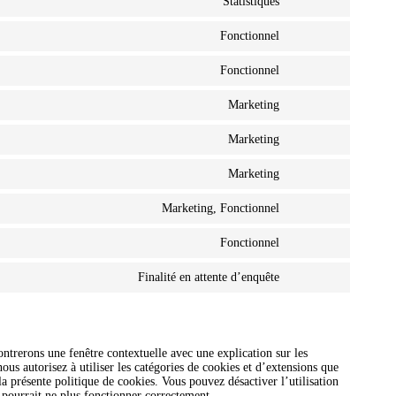
Statistiques
Fonctionnel
Fonctionnel
Marketing
Marketing
Marketing
Marketing, Fonctionnel
Fonctionnel
Finalité en attente d’enquête
ntrerons une fenêtre contextuelle avec une explication sur les
ous autorisez à utiliser les catégories de cookies et d’extensions que
a présente politique de cookies. Vous pouvez désactiver l’utilisation
 pourrait ne plus fonctionner correctement.