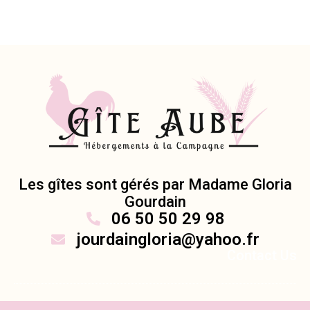
Les gîtes sont gérés par Madame Gloria
Gourdain
06 50 50 29 98
jourdaingloria@yahoo.fr
Contact Us